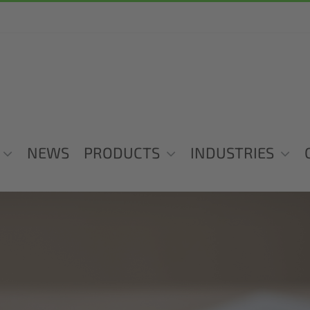
NEWS
PRODUCTS
INDUSTRIES