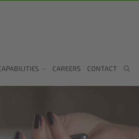
CAPABILITIES
CAREERS
CONTACT