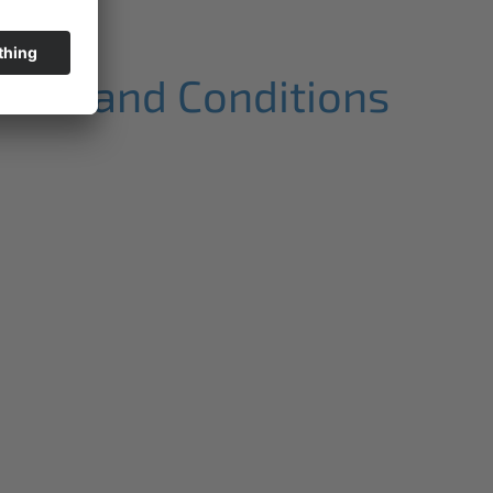
erms and Conditions